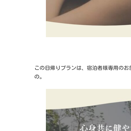
この日帰りプランは、宿泊者様専用のお部
の。