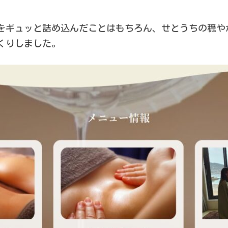
をギュッと詰め込んだことはもちろん、せとうちの穏や
くりしました。