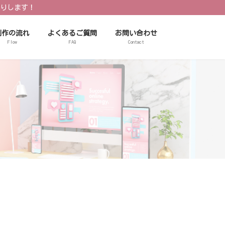
りします！
制作の流れ
よくあるご質問
お問い合わせ
Flow
FAQ
Contact