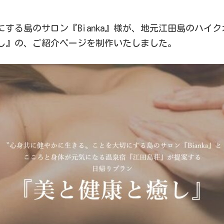
する島のサロン『Bianka』様が、地元江田島のハイ
し』の、ご紹介ページを制作いたしました。