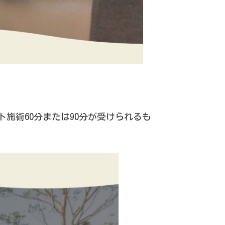
ト施術60分または90分が受けられるも