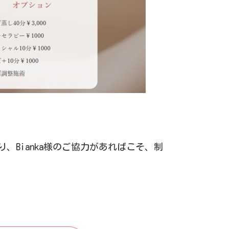
Bianka様のご協力があればこそ、制