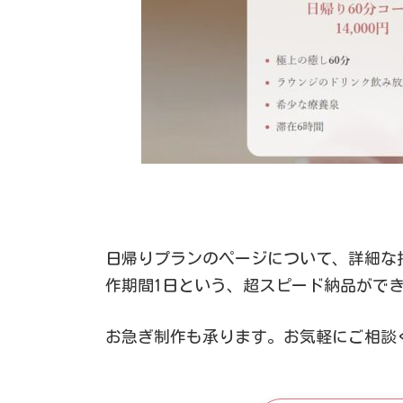
日帰りプランのページについて、詳細な指
作期間1日という、超スピード納品がで
お急ぎ制作も承ります。お気軽にご相談