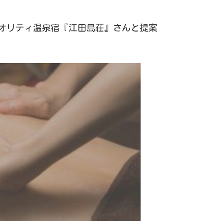
クオリティ温泉宿『江田島荘』さんと提案