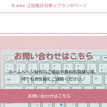
Bianka 江田島荘日帰りプランのページ
お問い合わせはこちら
ホームページ制作のご相談や無料お見積り等、
何でもお気軽にご連絡ください。
お問い合わせはこちら