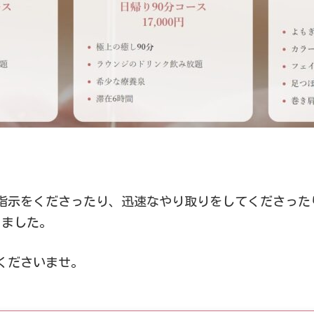
示をくださったり、迅速なやり取りをしてくださったり、
きました。
くださいませ。