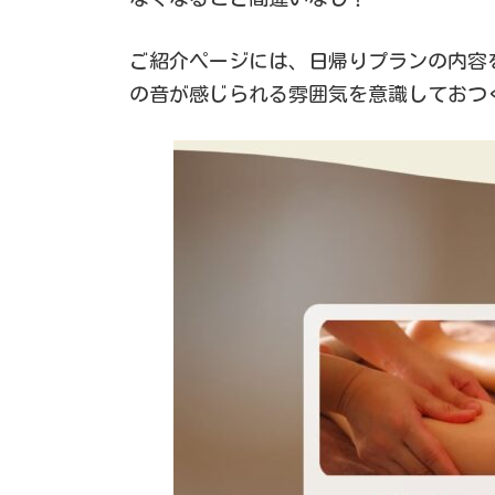
ご紹介ページには、日帰りプランの内容
の音が感じられる雰囲気を意識しておつ