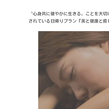
〝心身共に健やかに生きる〟ことを大切に
されている日帰りプラン『美と健康と癒