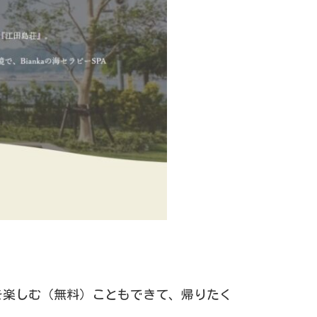
を楽しむ（無料）こともできて、帰りたく