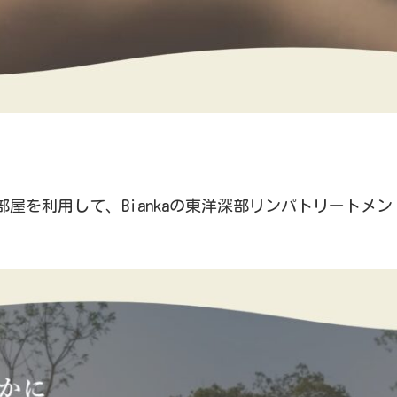
屋を利用して、Biankaの東洋深部リンパトリートメン